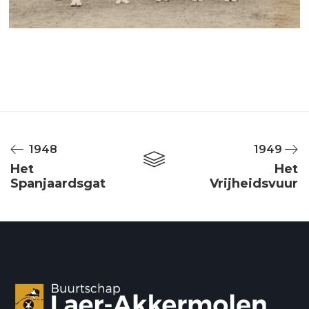
1948
1949
Het
Het
Spanjaardsgat
Vrijheidsvuur