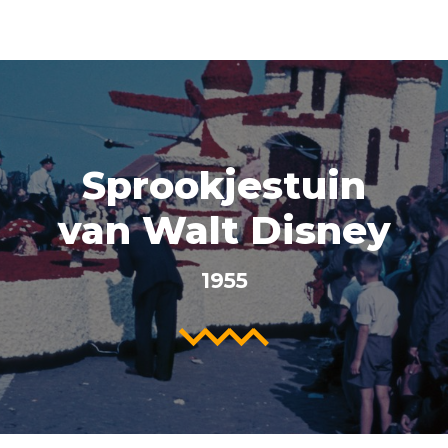
Sprookjestuin
van Walt Disney
1955