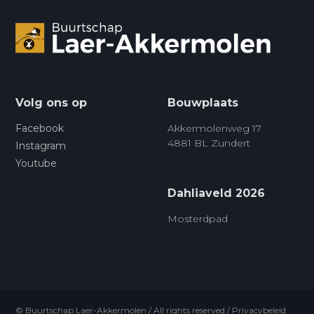
Volg ons op
Bouwplaats
Facebook
Akkermolenweg 17
4881 BL Zundert
Instagram
Youtube
Dahliaveld 2026
Mosterdpad
© Buurtschap Laer-Akkermolen / All rights reserved /
Privacybeleid