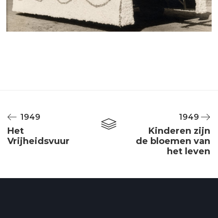
1949
1949
Het
Kinderen zijn
Vrijheidsvuur
de bloemen van
het leven