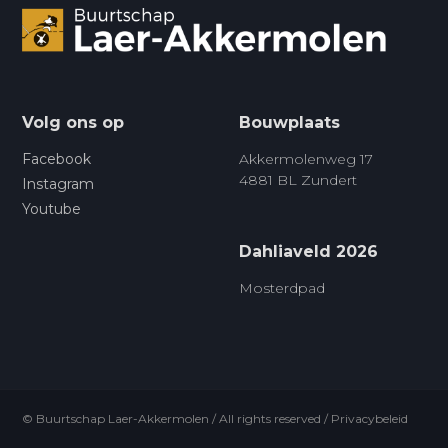
Volg ons op
Bouwplaats
Facebook
Akkermolenweg 17
4881 BL Zundert
Instagram
Youtube
Dahliaveld 2026
Mosterdpad
© Buurtschap Laer-Akkermolen / All rights reserved /
Privacybeleid