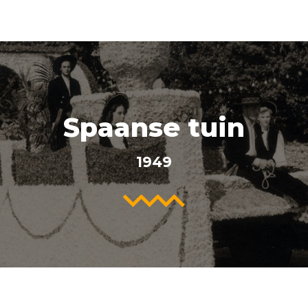
Spaanse tuin
1949