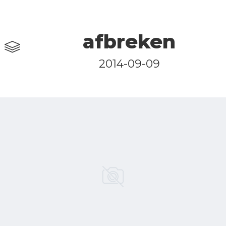
afbreken
2014-09-09