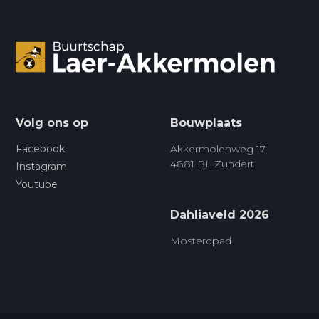
Volg ons op
Bouwplaats
Facebook
Akkermolenweg 17
4881 BL Zundert
Instagram
Youtube
Dahliaveld 2026
Mosterdpad