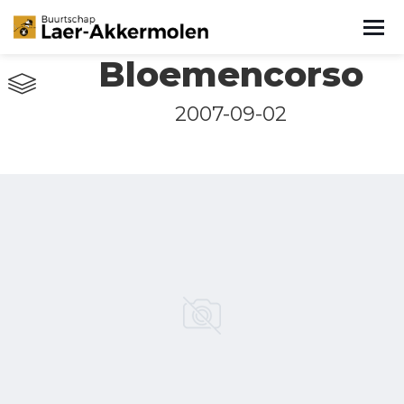
Bloemencorso
2007-09-02