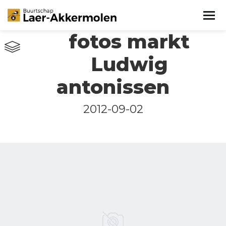
fotos markt
Ludwig
antonissen
2012-09-02