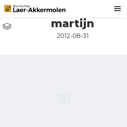
martijn
2012-08-31