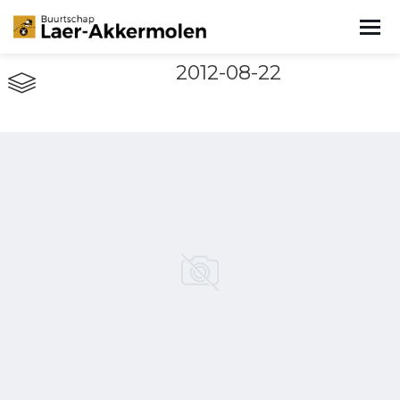
2012-08-22