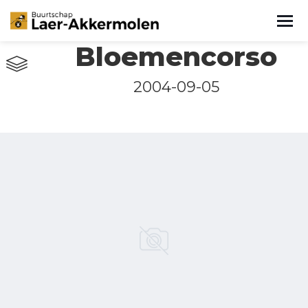
Bloemencorso
2004-09-05